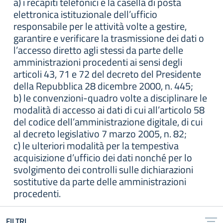
a) i recapiti telefonici e la casella di posta
elettronica istituzionale dell’ufficio
responsabile per le attività volte a gestire,
garantire e verificare la trasmissione dei dati o
l’accesso diretto agli stessi da parte delle
amministrazioni procedenti ai sensi degli
articoli 43, 71 e 72 del decreto del Presidente
della Repubblica 28 dicembre 2000, n. 445;
b) le convenzioni-quadro volte a disciplinare le
modalità di accesso ai dati di cui all’articolo 58
del codice dell’amministrazione digitale, di cui
al decreto legislativo 7 marzo 2005, n. 82;
c) le ulteriori modalità per la tempestiva
acquisizione d’ufficio dei dati nonché per lo
svolgimento dei controlli sulle dichiarazioni
sostitutive da parte delle amministrazioni
procedenti.
FILTRI