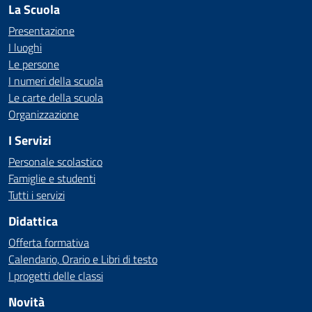
La Scuola
Presentazione
I luoghi
Le persone
I numeri della scuola
Le carte della scuola
Organizzazione
I Servizi
Personale scolastico
Famiglie e studenti
Tutti i servizi
Didattica
Offerta formativa
Calendario, Orario e Libri di testo
I progetti delle classi
Novità