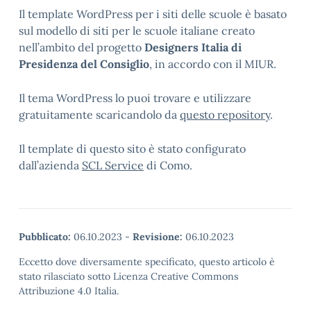
Il template WordPress per i siti delle scuole è basato
sul modello di siti per le scuole italiane creato
nell’ambito del progetto
Designers Italia di
Presidenza del Consiglio
, in accordo con il MIUR.
Il tema WordPress lo puoi trovare e utilizzare
gratuitamente scaricandolo da
questo repository
.
Il template di questo sito è stato configurato
dall’azienda
SCL Service
di Como.
Pubblicato:
06.10.2023
-
Revisione:
06.10.2023
Eccetto dove diversamente specificato, questo articolo è
stato rilasciato sotto Licenza Creative Commons
Attribuzione 4.0 Italia.