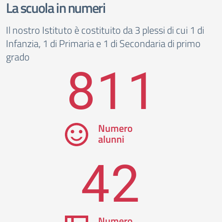
La scuola in numeri
Il nostro Istituto è costituito da 3 plessi di cui 1 di
Infanzia, 1 di Primaria e 1 di Secondaria di primo
grado
811
Numero
alunni
42
Numero