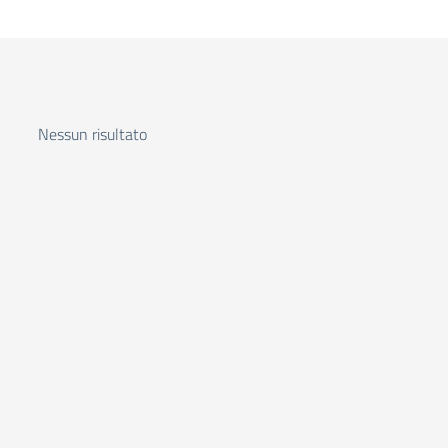
Nessun risultato