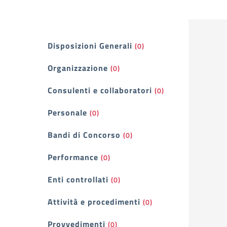
Filtri
Disposizioni Generali
(0)
Organizzazione
(0)
Consulenti e collaboratori
(0)
Personale
(0)
Bandi di Concorso
(0)
Performance
(0)
Enti controllati
(0)
Attività e procedimenti
(0)
Provvedimenti
(0)