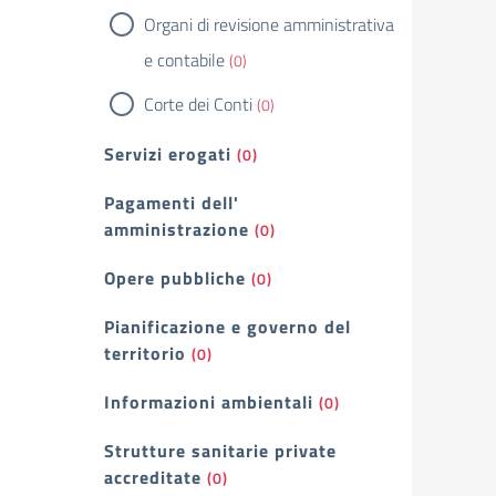
Organi di revisione amministrativa
e contabile
(0)
Corte dei Conti
(0)
Servizi erogati
(0)
Pagamenti dell'
amministrazione
(0)
Opere pubbliche
(0)
Pianificazione e governo del
territorio
(0)
Informazioni ambientali
(0)
Strutture sanitarie private
accreditate
(0)