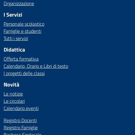
Organizzazione
I Servizi
Personale scolastico
Famiglie e studenti
Tutti i servizi
Didattica
Offerta formativa
Calendario, Orario e Libri di testo
I progetti delle classi
Novità
Le notizie
Le circolari
Calendario eventi
Registro Docenti
Registro Famiglie
Bacheca Sindacale