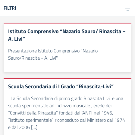
FILTRI
Istituto Comprensivo “Nazario Sauro/ Rinascita –
A. Livi”
Presentazione Istituto Comprensivo "Nazario
Sauro/Rinascita - A. Livi"
Scuola Secondaria di I Grado “Rinascita-Livi”
La Scuola Secondaria di primo grado Rinascita Livi è una
scuola sperimentale ad indirizzo musicale , erede dei
“Convitti della Rinascita” fondati dall’ANPI nel 1946,
“Istituto sperimentale” riconosciuto dal Ministero dal 1974
e dal 2006 […]