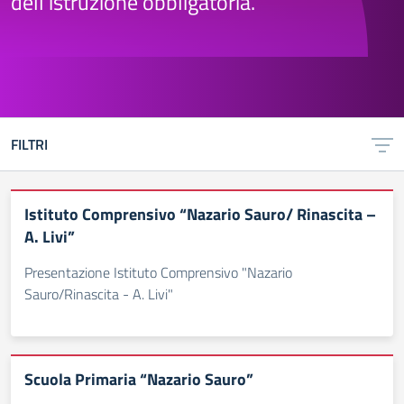
dell’istruzione obbligatoria.
FILTRI
Istituto Comprensivo “Nazario Sauro/ Rinascita –
A. Livi”
Presentazione Istituto Comprensivo "Nazario
Sauro/Rinascita - A. Livi"
Scuola Primaria “Nazario Sauro”