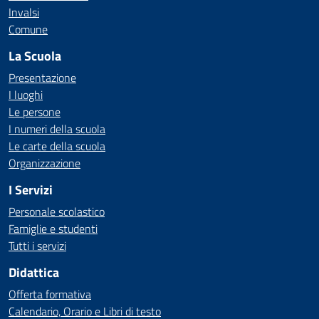
Invalsi
Comune
La Scuola
Presentazione
I luoghi
Le persone
I numeri della scuola
Le carte della scuola
Organizzazione
I Servizi
Personale scolastico
Famiglie e studenti
Tutti i servizi
Didattica
Offerta formativa
Calendario, Orario e Libri di testo