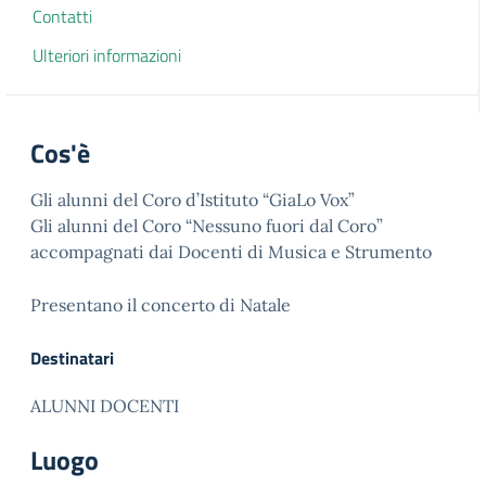
Contatti
Ulteriori informazioni
Cos'è
Gli alunni del Coro d’Istituto “GiaLo Vox”
Gli alunni del Coro “Nessuno fuori dal Coro”
accompagnati dai Docenti di Musica e Strumento
Presentano il concerto di Natale
Destinatari
ALUNNI DOCENTI
Luogo