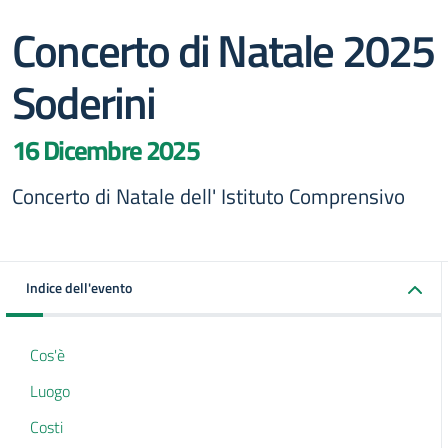
Concerto di Natale 2025
Soderini
16 Dicembre 2025
Concerto di Natale dell' Istituto Comprensivo
Indice dell'evento
Cos'è
Luogo
Costi