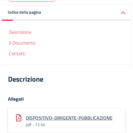
Indice della pagina
Descrizione
Il Documento
Contatti
Descrizione
Allegati
DISPOSITIVO-DIRIGENTE-PUBBLICAZIONE
pdf - 72 kb