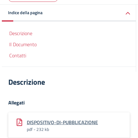
Indice della pagina
Descrizione
Il Documento
Contatti
Descrizione
Allegati
DISPOSITIVO-DI-PUBBLICAZIONE
pdf - 232 kb