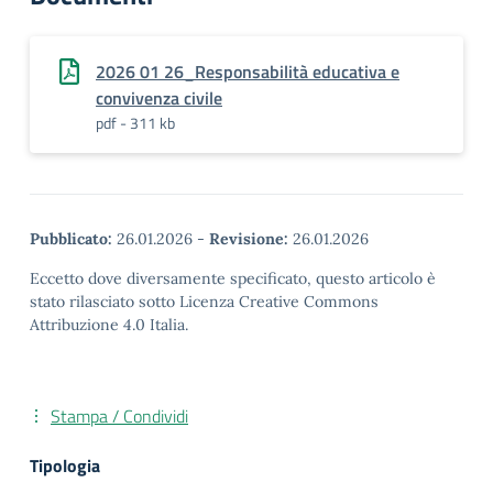
2026 01 26_Responsabilità educativa e
convivenza civile
pdf - 311 kb
Pubblicato:
26.01.2026
-
Revisione:
26.01.2026
Eccetto dove diversamente specificato, questo articolo è
stato rilasciato sotto Licenza Creative Commons
Attribuzione 4.0 Italia.
Stampa / Condividi
Tipologia