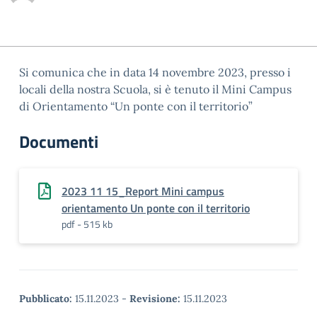
Si comunica che in data 14 novembre 2023, presso i
locali della nostra Scuola, si è tenuto il Mini Campus
di Orientamento “Un ponte con il territorio”
Documenti
2023 11 15_Report Mini campus
orientamento Un ponte con il territorio
pdf - 515 kb
Pubblicato:
15.11.2023
-
Revisione:
15.11.2023