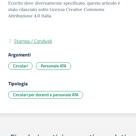
Eccetto dove diversamente specificato, questo articolo è
stato rilasciato sotto Licenza Creative Commons
Attribuzione 4.0 Italia.
Stampa / Condividi
Argomenti
Circolari
Personale ATA
Tipologia
Circolari per docenti e personale ATA