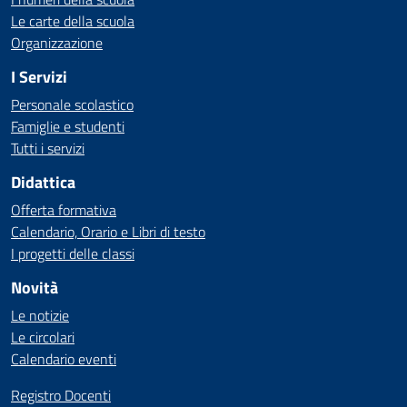
Le carte della scuola
Organizzazione
I Servizi
Personale scolastico
Famiglie e studenti
Tutti i servizi
Didattica
Offerta formativa
Calendario, Orario e Libri di testo
I progetti delle classi
Novità
Le notizie
Le circolari
Calendario eventi
Registro Docenti